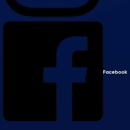
Facebook