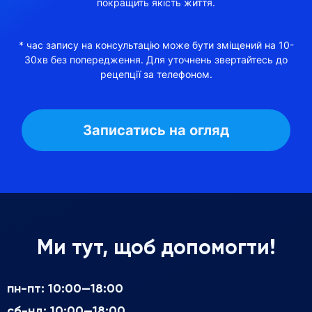
покращить якість життя.
* час запису на консультацію може бути зміщений на 10-
30хв без попередження. Для уточнень звертайтесь до
рецепції за телефоном.
Ми тут, щоб допомогти!
пн-пт: 10:00—18:00
сб-нд: 10:00—18:00