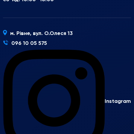
м. Рівне, вул. О.Олеся 13
096 10 05 575
Instagram