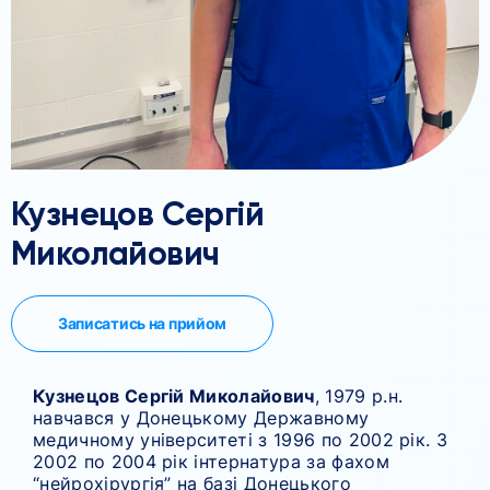
Кузнецов Сергій
Миколайович
Записатись на прийом
Кузнецов Сергій Миколайович
, 1979 р.н.
навчався у Донецькому Державному
медичному університеті з 1996 по 2002 рік. З
2002 по 2004 рік інтернатура за фахом
“нейрохірургія” на базі Донецького