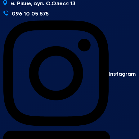
м. Рівне, вул. О.Олеся 13
096 10 05 575
Instagram