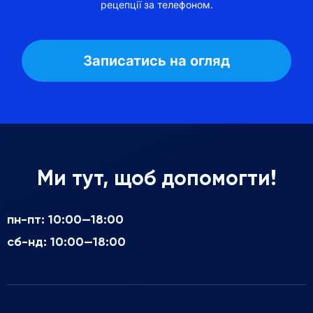
рецепції за телефоном.
Ми тут, щоб допомогти!
пн-пт: 10:00—18:00
сб-нд: 10:00—18:00