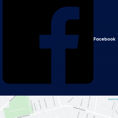
Facebook