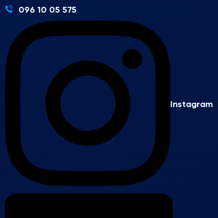
096 10 05 575
Instagram