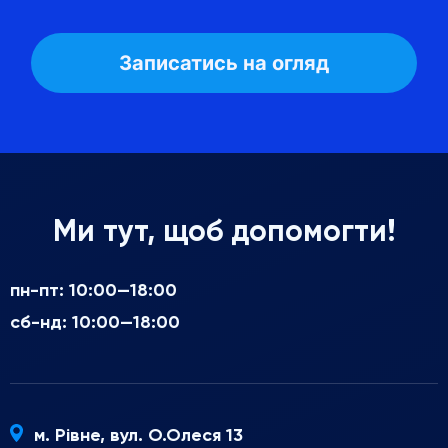
Ми тут, щоб допомогти!
пн-пт: 10:00—18:00
сб-нд: 10:00—18:00
м. Рівне, вул. О.Олеся 13