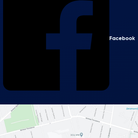
Facebook