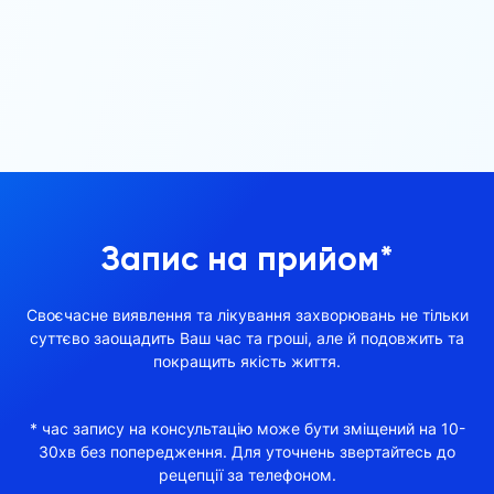
Запис на прийом*
Своєчасне виявлення та лікування захворювань не тільки
суттєво заощадить Ваш час та гроші, але й подовжить та
покращить якість життя.
* час запису на консультацію може бути зміщений на 10-
30хв без попередження. Для уточнень звертайтесь до
рецепції за телефоном.