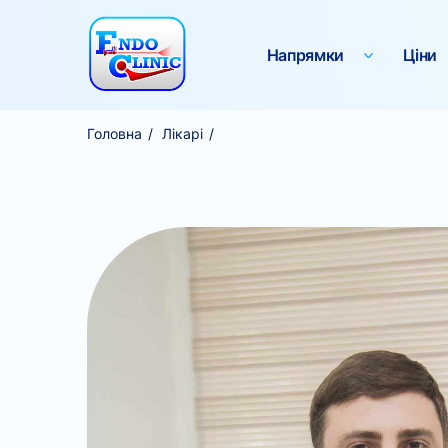
Напрямки
Ціни
Головна
Лікарі